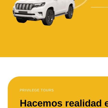
PRIVILEGE TOURS
Hacemos realidad e