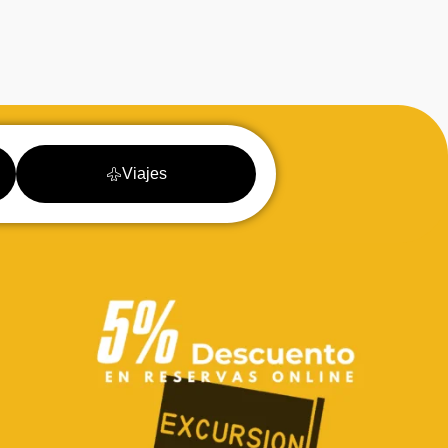
Viajes