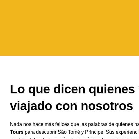
Lo que dicen quienes
viajado con nosotros
Nada nos hace más felices que las palabras de quienes h
Tours
para descubrir São Tomé y Príncipe. Sus experienci