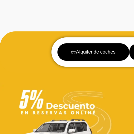
Alquiler de coches