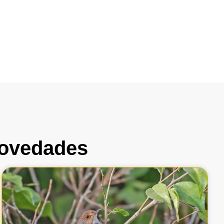
 novedades