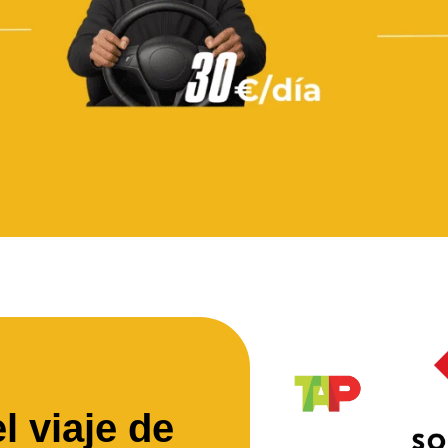
l viaje de