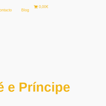
0,00€
ontacto
Blog
 e Príncipe