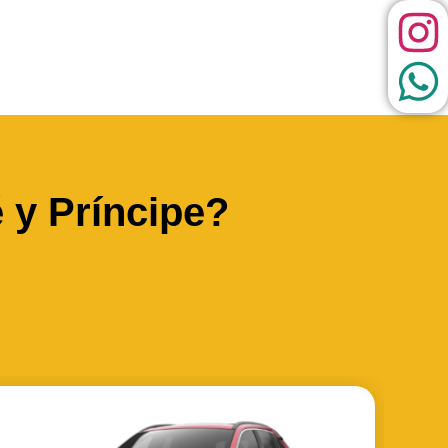
 y Príncipe?