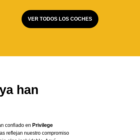
VER TODOS LOS COCHES
 ya han
an confiado en
Privilege
as reflejan nuestro compromiso