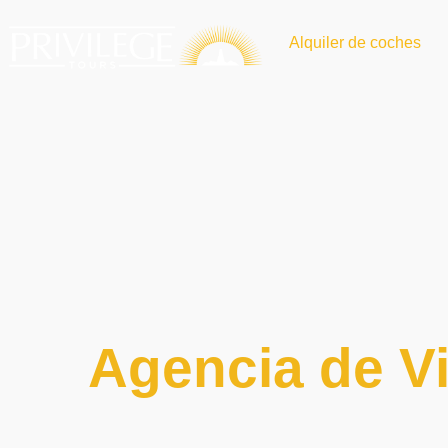
Alquiler de coches
Agencia de Vi