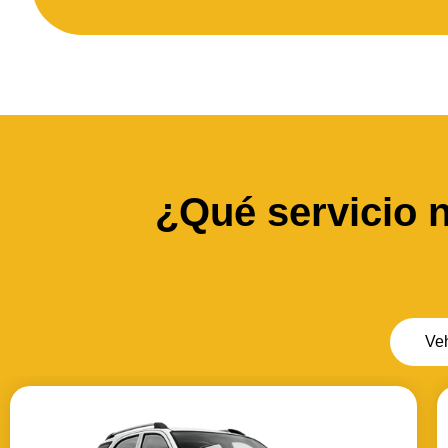
¿Qué servicio 
Ve