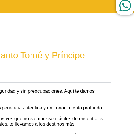
Santo Tomé y Príncipe
eguridad y sin preocupaciones. Aquí te damos
experiencia auténtica y un conocimiento profundo
lusivos que no siempre son fáciles de encontrar si
les, te llevamos a los destinos más