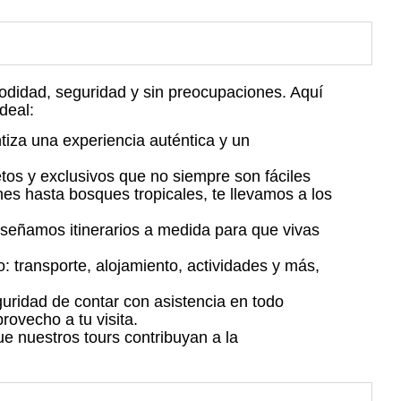
odidad, seguridad y sin preocupaciones. Aquí
deal:
tiza una experiencia auténtica y un
etos y exclusivos que no siempre son fáciles
nes hasta bosques tropicales, te llevamos a los
diseñamos itinerarios a medida para que vivas
: transporte, alojamiento, actividades y más,
guridad de contar con asistencia en todo
ovecho a tu visita.
 nuestros tours contribuyan a la