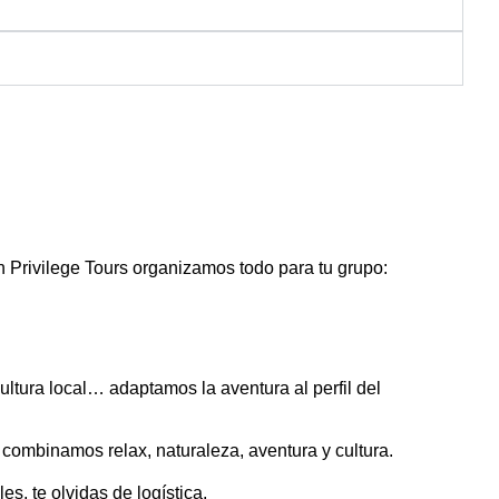
 Privilege Tours organizamos todo para tu grupo:
cultura local… adaptamos la aventura al perfil del
 combinamos relax, naturaleza, aventura y cultura.
es, te olvidas de logística.