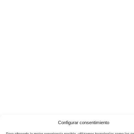
Configurar consentimiento