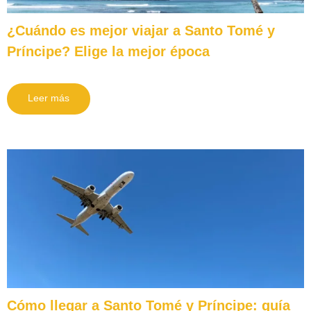
¿Cuándo es mejor viajar a Santo Tomé y
Príncipe? Elige la mejor época
Leer más
Cómo llegar a Santo Tomé y Príncipe: guía