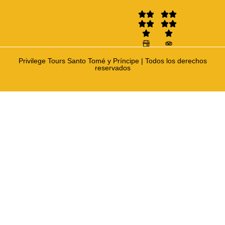
Privilege Tours Santo Tomé y Príncipe | Todos los derechos
reservados