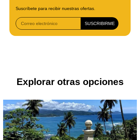
Suscríbete para recibir nuestras ofertas.
SUSCRIBIRME
Explorar otras opciones