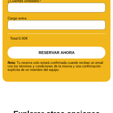
¿Cuántas unidades?
Cargo extra
Total:
0.00
€
RESERVAR AHORA
Nota:
Tu reserva solo estará confirmada cuando recibas un email
con los términos y condiciones de la misma y una confirmación
explícita de un miembro del equipo.