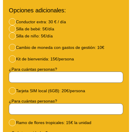
Opciones adicionales:
Conductor extra: 30 € / día
Silla de bebé: 5€/día
Silla de niño: 5€/día
Cambio de moneda con gastos de gestión: 10€
Kit de bienvenida: 15€/persona
¿Para cuántas personas?
Tarjeta SIM local (6GB): 20€/persona
¿Para cuántas personas?
Ramo de flores tropicales: 15€ la unidad