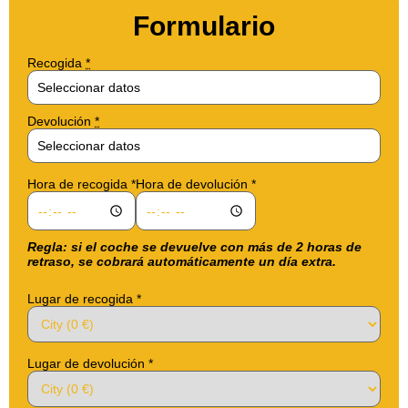
Formulario
Recogida
*
Devolución
*
Hora de recogida
*
Hora de devolución
*
Regla: si el coche se devuelve con más de 2 horas de
retraso, se cobrará automáticamente un día extra.
Lugar de recogida
*
Lugar de devolución
*