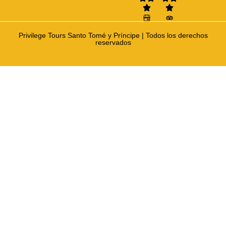
Privilege Tours Santo Tomé y Príncipe | Todos los derechos
reservados