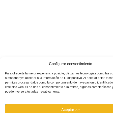
Configurar consentimiento
Para ofrecerte la mejor experiencia posible, utilizamos tecnologías como las c
almacenar y/o acceder a la información de tu dispositivo. Al aceptar estas tecn
permites procesar datos como tu comportamiento de navegación o identificado
este sitio web. Si no das tu consentimiento o lo retiras, algunas características
pueden verse afectadas negativamente.
Aceptar >>