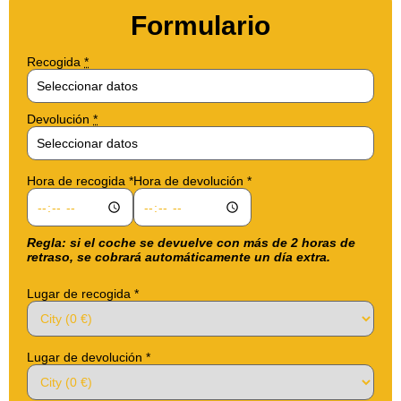
Formulario
Recogida
*
Devolución
*
Hora de recogida
*
Hora de devolución
*
Regla: si el coche se devuelve con más de 2 horas de
retraso, se cobrará automáticamente un día extra.
Lugar de recogida
*
Lugar de devolución
*