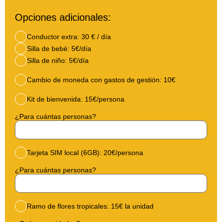
Opciones adicionales:
Conductor extra: 30 € / día
Silla de bebé: 5€/día
Silla de niño: 5€/día
Cambio de moneda con gastos de gestión: 10€
Kit de bienvenida: 15€/persona
¿Para cuántas personas?
Tarjeta SIM local (6GB): 20€/persona
¿Para cuántas personas?
Ramo de flores tropicales: 15€ la unidad