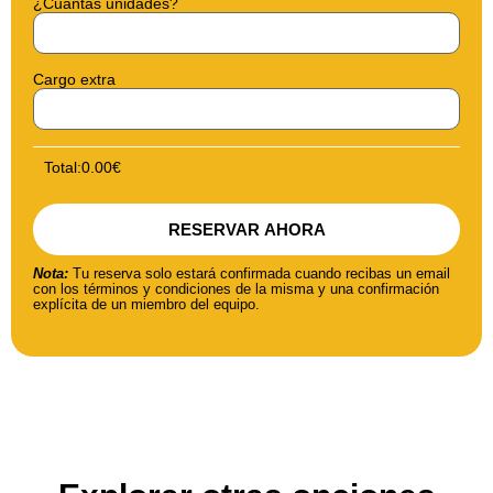
¿Cuántas unidades?
Cargo extra
Total:
0.00
€
RESERVAR AHORA
Nota:
Tu reserva solo estará confirmada cuando recibas un email
con los términos y condiciones de la misma y una confirmación
explícita de un miembro del equipo.